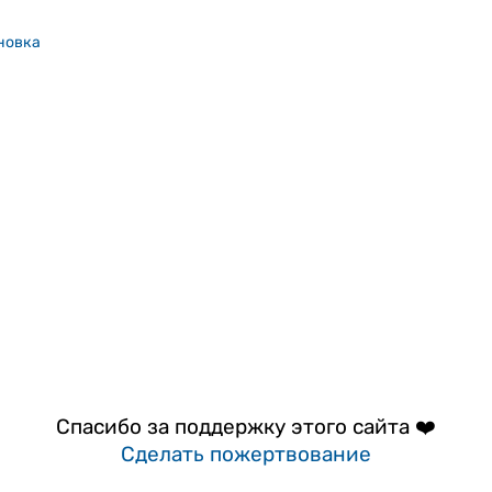
новка
Спасибо за поддержку этого сайта ❤️
Сделать пожертвование