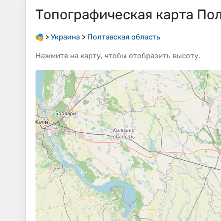
Топографическая карта
Пол
>
Украина
>
Полтавская область
Нажмите на
карту
, чтобы отобразить
высоту
.