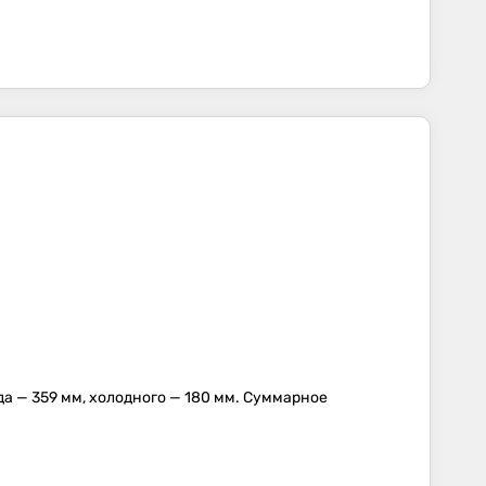
да — 359 мм, холодного — 180 мм. Суммарное