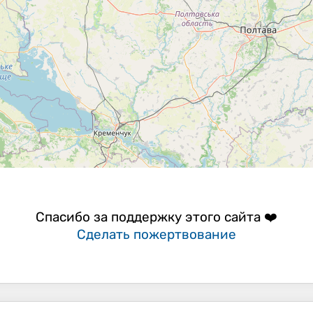
Спасибо за поддержку этого сайта ❤️
Сделать пожертвование