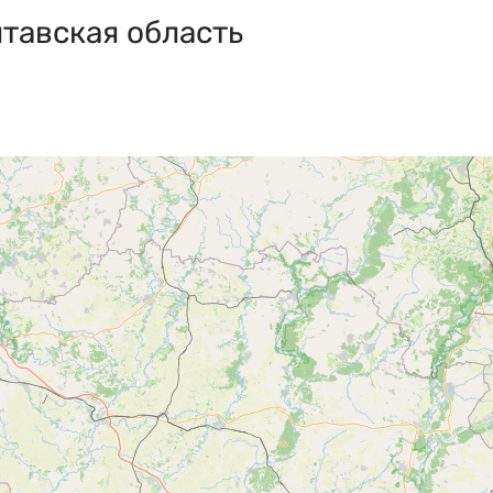
тавская область