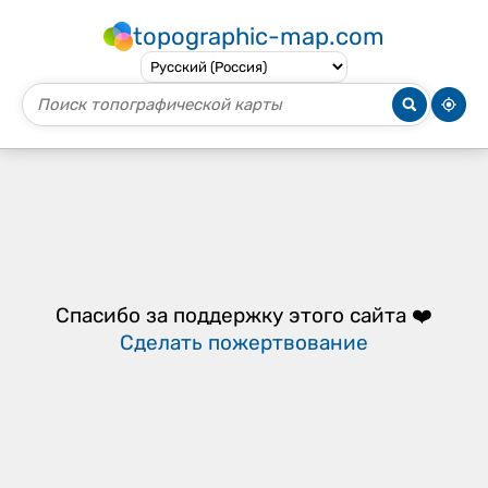
topographic-map.com
Спасибо за поддержку этого сайта ❤️
Сделать пожертвование