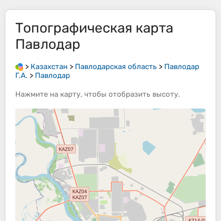
Топографическая карта
Павлодар
>
Казахстан
>
Павлодарская область
>
Павлодар
Г.А.
>
Павлодар
Нажмите на
карту
, чтобы отобразить
высоту
.