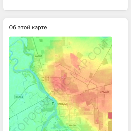
Об этой карте